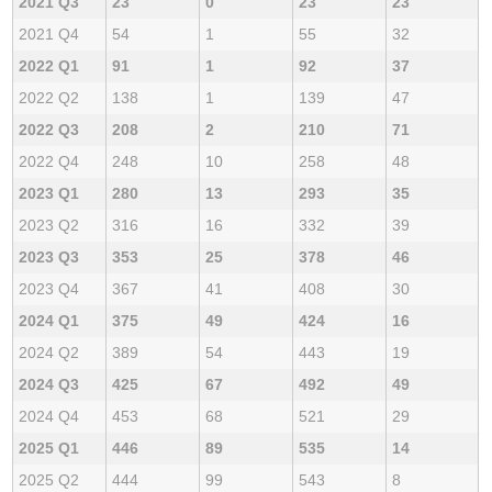
2021 Q3
23
0
23
23
2021 Q4
54
1
55
32
2022 Q1
91
1
92
37
2022 Q2
138
1
139
47
2022 Q3
208
2
210
71
2022 Q4
248
10
258
48
2023 Q1
280
13
293
35
2023 Q2
316
16
332
39
2023 Q3
353
25
378
46
2023 Q4
367
41
408
30
2024 Q1
375
49
424
16
2024 Q2
389
54
443
19
2024 Q3
425
67
492
49
2024 Q4
453
68
521
29
2025 Q1
446
89
535
14
2025 Q2
444
99
543
8